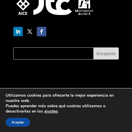
Utilizamos cookies para ofrecerte la mejor experiencia en
nuestra web.
Puedes aprender más sobre qué cookies utilizamos o
desactivarlas en los
ajustes
.
Aceptar
ORGANIZA
: