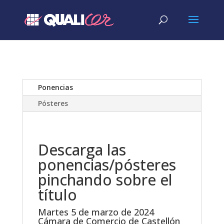
Ponencias
Pósteres
Descarga las
ponencias/pósteres
pinchando sobre el
título
Martes 5 de marzo de 2024
Cámara de Comercio de Castellón