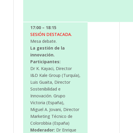
17:00 – 18:15
SESIÓN DESTACADA.
Mesa debate.
La gestión de la
innovación.
Participantes:
Dr K. Kayaci, Director
I&D Kale Group (Turquía),
Luis Guaita, Director
Sostenibilidad e
Innovación. Grupo
Victoria (España),
Miguel A. Jovani, Director
Marketing Técnico de
Colorobbia (España)
Moderador:
Dr Enrique