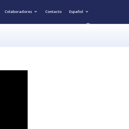
Colaboradores
Contacto
Español