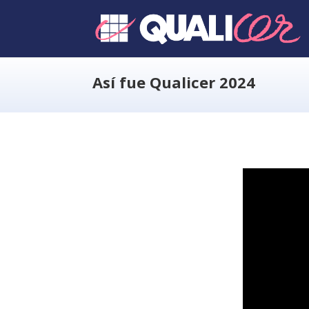
Así fue Qualicer 2024