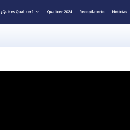
¿Qué es Qualicer?
Qualicer 2024
Recopilatorio
Noticias