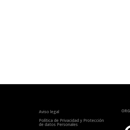
ORG
Aviso legal
Política de Privacidad y Protección
de datos Personales