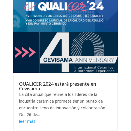
QUALICER 2024 estará presente en
Cevisama.
La cita anual que reúne a los líderes de la
industria cerámica promete ser un punto de
encuentro lleno de innovación y colaboración.
Del 26 de...
leer más