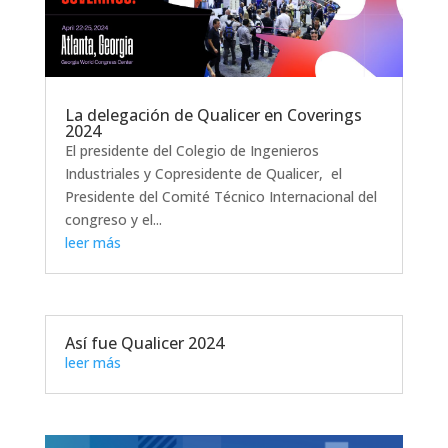
La delegación de Qualicer en Coverings
2024
El presidente del Colegio de Ingenieros
Industriales y Copresidente de Qualicer, el
Presidente del Comité Técnico Internacional del
congreso y el...
leer más
Así fue Qualicer 2024
leer más