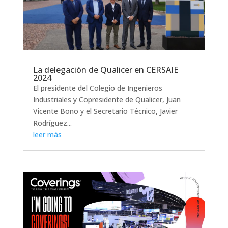
La delegación de Qualicer en CERSAIE
2024
El presidente del Colegio de Ingenieros
Industriales y Copresidente de Qualicer, Juan
Vicente Bono y el Secretario Técnico, Javier
Rodríguez...
leer más