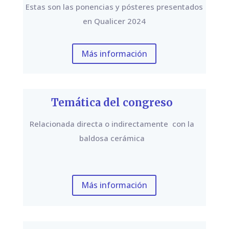
Estas son las ponencias y pósteres presentados
en Qualicer 2024
Más información
Temática del congreso
Relacionada directa o indirectamente con la
baldosa cerámica
Más información