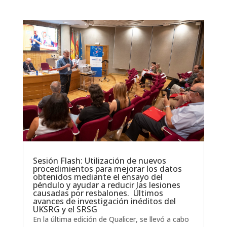
Sesión Flash: Utilización de nuevos
procedimientos para mejorar los datos
obtenidos mediante el ensayo del
péndulo y ayudar a reducir las lesiones
causadas por resbalones. Últimos
avances de investigación inéditos del
UKSRG y el SRSG
En la última edición de Qualicer, se llevó a cabo