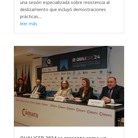
una sesión especializada sobre resistencia al
deslizamiento que incluyó demostraciones
prácticas....
leer más