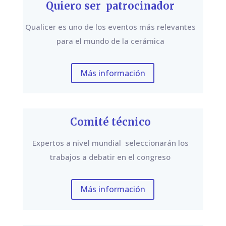
Quiero ser patrocinador
Qualicer es uno de los eventos más relevantes
para el mundo de la cerámica
Más información
Comité técnico
Expertos a nivel mundial seleccionarán los
trabajos a debatir en el congreso
Más información