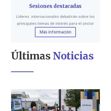
Sesiones destacadas
Líderes internacionales debatirán sobre los
principales temas de interés para el sector
Más información
Últimas
Noticias