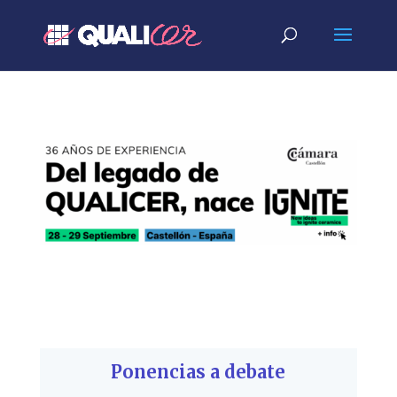
Ponencias a debate