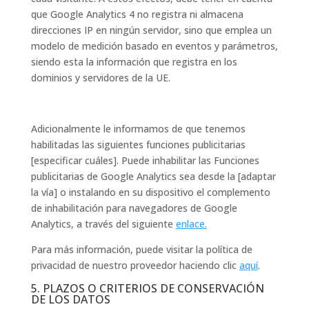
que Google Analytics 4 no registra ni almacena
direcciones IP en ningún servidor, sino que emplea un
modelo de medición basado en eventos y parámetros,
siendo esta la información que registra en los
dominios y servidores de la UE.
Adicionalmente le informamos de que tenemos
habilitadas las siguientes funciones publicitarias
[especificar cuáles]. Puede inhabilitar las Funciones
publicitarias de Google Analytics sea desde la [adaptar
la vía] o instalando en su dispositivo el complemento
de inhabilitación para navegadores de Google
Analytics, a través del siguiente
enlace.
Para más información, puede visitar la política de
privacidad de nuestro proveedor haciendo clic
aquí
.
5. PLAZOS O CRITERIOS DE CONSERVACIÓN
DE LOS DATOS