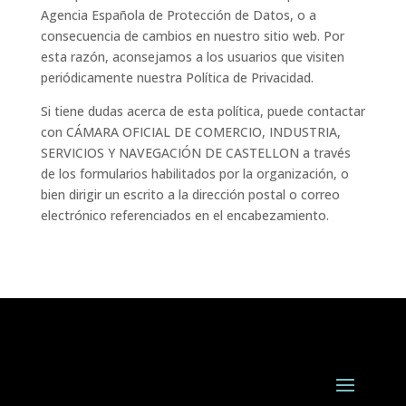
Agencia Española de Protección de Datos, o a
consecuencia de cambios en nuestro sitio web. Por
esta razón, aconsejamos a los usuarios que visiten
periódicamente nuestra Política de Privacidad.
Si tiene dudas acerca de esta política, puede contactar
con CÁMARA OFICIAL DE COMERCIO, INDUSTRIA,
SERVICIOS Y NAVEGACIÓN DE CASTELLON a través
de los formularios habilitados por la organización, o
bien dirigir un escrito a la dirección postal o correo
electrónico referenciados en el encabezamiento.