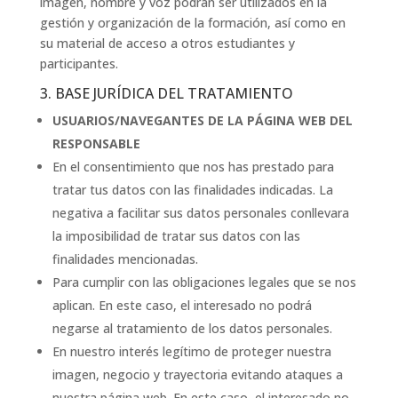
imagen, nombre y voz podrán ser utilizados en la
gestión y organización de la formación, así como en
su material de acceso a otros estudiantes y
participantes.
3. BASE JURÍDICA DEL TRATAMIENTO
USUARIOS/NAVEGANTES DE LA PÁGINA WEB DEL
RESPONSABLE
En el consentimiento que nos has prestado para
tratar tus datos con las finalidades indicadas. La
negativa a facilitar sus datos personales conllevara
la imposibilidad de tratar sus datos con las
finalidades mencionadas.
Para cumplir con las obligaciones legales que se nos
aplican. En este caso, el interesado no podrá
negarse al tratamiento de los datos personales.
En nuestro interés legítimo de proteger nuestra
imagen, negocio y trayectoria evitando ataques a
nuestra página web. En este caso, el interesado no