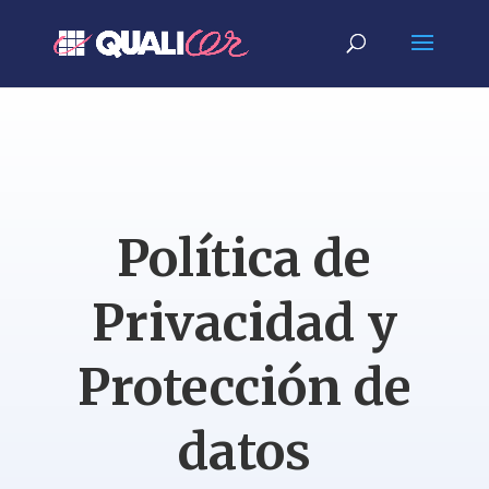
Política de
Privacidad y
Protección de
datos