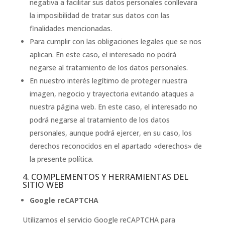
negativa a facilitar sus datos personales conllevara
la imposibilidad de tratar sus datos con las
finalidades mencionadas.
Para cumplir con las obligaciones legales que se nos
aplican. En este caso, el interesado no podrá
negarse al tratamiento de los datos personales.
En nuestro interés legítimo de proteger nuestra
imagen, negocio y trayectoria evitando ataques a
nuestra página web. En este caso, el interesado no
podrá negarse al tratamiento de los datos
personales, aunque podrá ejercer, en su caso, los
derechos reconocidos en el apartado «derechos» de
la presente política.
4. COMPLEMENTOS Y HERRAMIENTAS DEL
SITIO WEB
Google reCAPTCHA
Utilizamos el servicio Google reCAPTCHA para