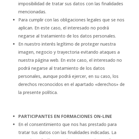
imposibilidad de tratar sus datos con las finalidades
mencionadas.
Para cumplir con las obligaciones legales que se nos
aplican. En este caso, el interesado no podrá
negarse al tratamiento de los datos personales.
En nuestro interés legítimo de proteger nuestra
imagen, negocio y trayectoria evitando ataques a
nuestra página web. En este caso, el interesado no
podrá negarse al tratamiento de los datos
personales, aunque podrá ejercer, en su caso, los
derechos reconocidos en el apartado «derechos» de
la presente política.
PARTICIPANTES EN FORMACIONES ON-LINE
En el consentimiento que nos has prestado para
tratar tus datos con las finalidades indicadas. La