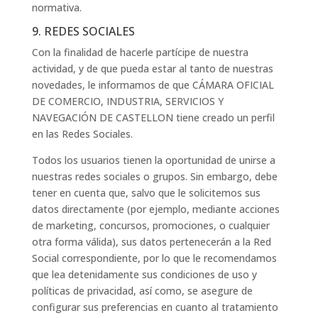
normativa.
9. REDES SOCIALES
Con la finalidad de hacerle partícipe de nuestra
actividad, y de que pueda estar al tanto de nuestras
novedades, le informamos de que CÁMARA OFICIAL
DE COMERCIO, INDUSTRIA, SERVICIOS Y
NAVEGACIÓN DE CASTELLON tiene creado un perfil
en las Redes Sociales.
Todos los usuarios tienen la oportunidad de unirse a
nuestras redes sociales o grupos. Sin embargo, debe
tener en cuenta que, salvo que le solicitemos sus
datos directamente (por ejemplo, mediante acciones
de marketing, concursos, promociones, o cualquier
otra forma válida), sus datos pertenecerán a la Red
Social correspondiente, por lo que le recomendamos
que lea detenidamente sus condiciones de uso y
políticas de privacidad, así como, se asegure de
configurar sus preferencias en cuanto al tratamiento