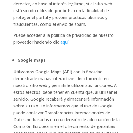
detectar, en base al interés legítimo, si el sitio web
está siendo utilizado por bots, con la finalidad de
proteger el portal y prevenir prácticas abusivas y
fraudulentas, como el envío de spam.
Puede acceder a la política de privacidad de nuestro
proveedor haciendo clic
aquí
Google maps
Utilizamos Google Maps (API) con la finalidad
demostrarle mapas interactivos directamente en
nuestro sitio web y permitirle utilizar sus funciones. A
estos efectos, debe tener en cuenta que, al utilizar el
servicio, Google recabará y almacenará información
sobre su uso. Le informamos que el uso de Google
puede conllevar Transferencias Internacionales de
Datos no basadas en una decisión de adecuación de la
Comisión Europea ni en el ofrecimiento de garantías