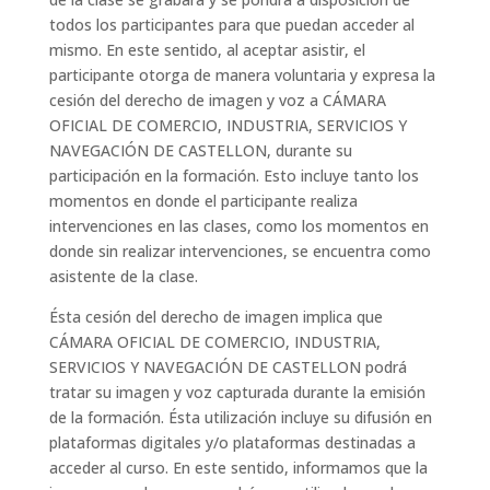
todos los participantes para que puedan acceder al
mismo. En este sentido, al aceptar asistir, el
participante otorga de manera voluntaria y expresa la
cesión del derecho de imagen y voz a CÁMARA
OFICIAL DE COMERCIO, INDUSTRIA, SERVICIOS Y
NAVEGACIÓN DE CASTELLON, durante su
participación en la formación. Esto incluye tanto los
momentos en donde el participante realiza
intervenciones en las clases, como los momentos en
donde sin realizar intervenciones, se encuentra como
asistente de la clase.
Ésta cesión del derecho de imagen implica que
CÁMARA OFICIAL DE COMERCIO, INDUSTRIA,
SERVICIOS Y NAVEGACIÓN DE CASTELLON podrá
tratar su imagen y voz capturada durante la emisión
de la formación. Ésta utilización incluye su difusión en
plataformas digitales y/o plataformas destinadas a
acceder al curso. En este sentido, informamos que la