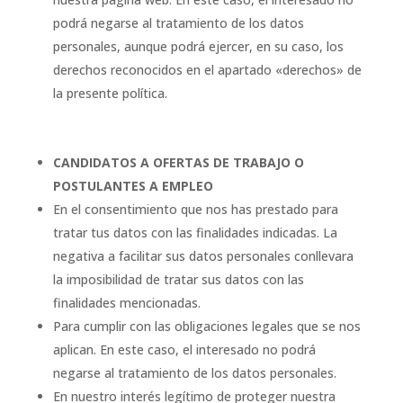
podrá negarse al tratamiento de los datos
personales, aunque podrá ejercer, en su caso, los
derechos reconocidos en el apartado «derechos» de
la presente política.
CANDIDATOS A OFERTAS DE TRABAJO O
POSTULANTES A EMPLEO
En el consentimiento que nos has prestado para
tratar tus datos con las finalidades indicadas. La
negativa a facilitar sus datos personales conllevara
la imposibilidad de tratar sus datos con las
finalidades mencionadas.
Para cumplir con las obligaciones legales que se nos
aplican. En este caso, el interesado no podrá
negarse al tratamiento de los datos personales.
En nuestro interés legítimo de proteger nuestra