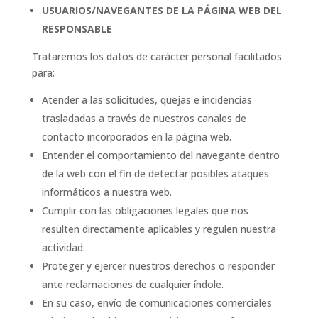
USUARIOS/NAVEGANTES DE LA PÁGINA WEB DEL
RESPONSABLE
Trataremos los datos de carácter personal facilitados
para:
Atender a las solicitudes, quejas e incidencias
trasladadas a través de nuestros canales de
contacto incorporados en la página web.
Entender el comportamiento del navegante dentro
de la web con el fin de detectar posibles ataques
informáticos a nuestra web.
Cumplir con las obligaciones legales que nos
resulten directamente aplicables y regulen nuestra
actividad.
Proteger y ejercer nuestros derechos o responder
ante reclamaciones de cualquier índole.
En su caso, envío de comunicaciones comerciales