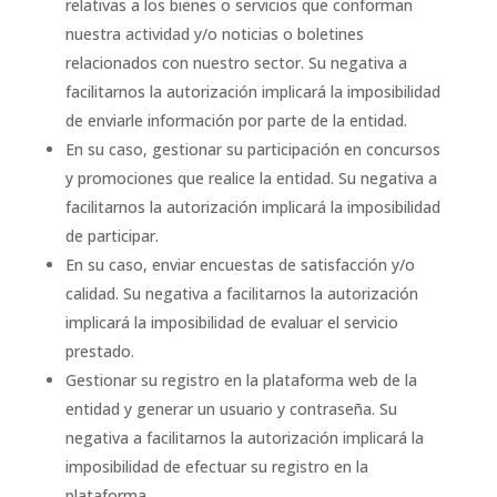
relativas a los bienes o servicios que conforman
nuestra actividad y/o noticias o boletines
relacionados con nuestro sector. Su negativa a
facilitarnos la autorización implicará la imposibilidad
de enviarle información por parte de la entidad.
En su caso, gestionar su participación en concursos
y promociones que realice la entidad. Su negativa a
facilitarnos la autorización implicará la imposibilidad
de participar.
En su caso, enviar encuestas de satisfacción y/o
calidad. Su negativa a facilitarnos la autorización
implicará la imposibilidad de evaluar el servicio
prestado.
Gestionar su registro en la plataforma web de la
entidad y generar un usuario y contraseña. Su
negativa a facilitarnos la autorización implicará la
imposibilidad de efectuar su registro en la
plataforma.