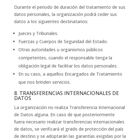
Durante el periodo de duración del tratamiento de sus
datos personales, la organización podrá ceder sus
datos a los siguientes destinatarios:
Jueces y Tribunales.
Fuerzas y Cuerpos de Seguridad del Estado.
Otras autoridades u organismos públicos
competentes, cuando el responsable tenga la
obligación legal de facilitar los datos personales.
En su caso, a aquellos Encargados de Tratamiento
que nos brinden servicios.
8. TRANSFERENCIAS INTERNACIONALES DE
DATOS
La organización no realiza Transferencia Internacional
de Datos alguna. En caso de que posteriormente
fuera necesario realizar transferencias internacionales
de datos, se verificará el grado de protección del país
de destino y se adoptarán las garantías exigidas por la