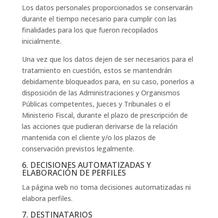
Los datos personales proporcionados se conservarán
durante el tiempo necesario para cumplir con las
finalidades para los que fueron recopilados
inicialmente.
Una vez que los datos dejen de ser necesarios para el
tratamiento en cuestión, estos se mantendrán
debidamente bloqueados para, en su caso, ponerlos a
disposición de las Administraciones y Organismos
Públicas competentes, Jueces y Tribunales o el
Ministerio Fiscal, durante el plazo de prescripción de
las acciones que pudieran derivarse de la relación
mantenida con el cliente y/o los plazos de
conservación previstos legalmente.
6. DECISIONES AUTOMATIZADAS Y
ELABORACIÓN DE PERFILES
La página web no toma decisiones automatizadas ni
elabora perfiles.
7. DESTINATARIOS