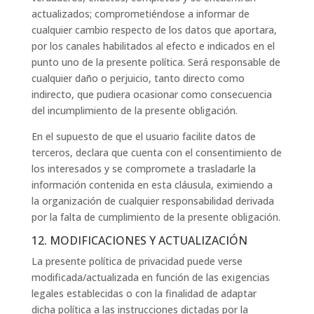
actualizados; comprometiéndose a informar de
cualquier cambio respecto de los datos que aportara,
por los canales habilitados al efecto e indicados en el
punto uno de la presente política. Será responsable de
cualquier daño o perjuicio, tanto directo como
indirecto, que pudiera ocasionar como consecuencia
del incumplimiento de la presente obligación.
En el supuesto de que el usuario facilite datos de
terceros, declara que cuenta con el consentimiento de
los interesados y se compromete a trasladarle la
información contenida en esta cláusula, eximiendo a
la organización de cualquier responsabilidad derivada
por la falta de cumplimiento de la presente obligación.
12. MODIFICACIONES Y ACTUALIZACIÓN
La presente política de privacidad puede verse
modificada/actualizada en función de las exigencias
legales establecidas o con la finalidad de adaptar
dicha política a las instrucciones dictadas por la