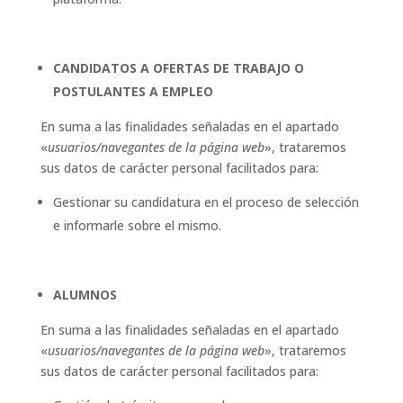
CANDIDATOS A OFERTAS DE TRABAJO O
POSTULANTES A EMPLEO
En suma a las finalidades señaladas en el apartado
«
usuarios/navegantes de la página web
», trataremos
sus datos de carácter personal facilitados para:
Gestionar su candidatura en el proceso de selección
e informarle sobre el mismo.
ALUMNOS
En suma a las finalidades señaladas en el apartado
«
usuarios/navegantes de la página web
», trataremos
sus datos de carácter personal facilitados para: