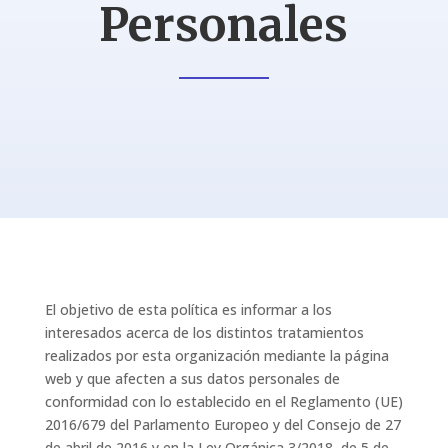
Personales
El objetivo de esta política es informar a los
interesados acerca de los distintos tratamientos
realizados por esta organización mediante la página
web y que afecten a sus datos personales de
conformidad con lo establecido en el Reglamento (UE)
2016/679 del Parlamento Europeo y del Consejo de 27
de abril de 2016 y en la Ley Orgánica 3/2018, de 5 de