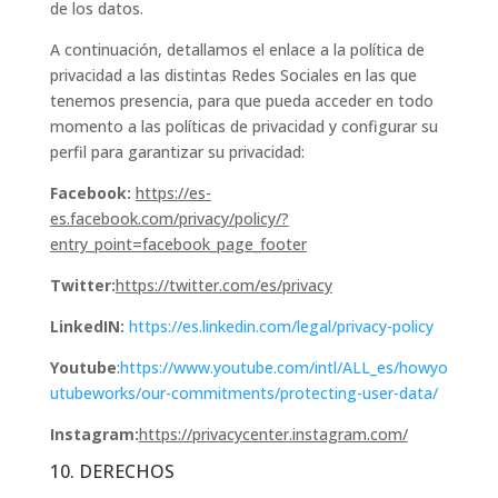
de los datos.
A continuación, detallamos el enlace a la política de
privacidad a las distintas Redes Sociales en las que
tenemos presencia, para que pueda acceder en todo
momento a las políticas de privacidad y configurar su
perfil para garantizar su privacidad:
Facebook:
https://es-
es.facebook.com/privacy/policy/?
entry_point=facebook_page_footer
Twitter:
https://twitter.com/es/privacy
LinkedIN:
https://es.linkedin.com/legal/privacy-policy
Youtube
:
https://www.youtube.com/intl/ALL_es/howyo
utubeworks/our-commitments/protecting-user-data/
Instagram:
https://privacycenter.instagram.com/
10. DERECHOS