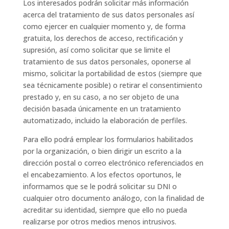
Los interesados podrán solicitar más información
acerca del tratamiento de sus datos personales así
como ejercer en cualquier momento y, de forma
gratuita, los derechos de acceso, rectificación y
supresión, así como solicitar que se limite el
tratamiento de sus datos personales, oponerse al
mismo, solicitar la portabilidad de estos (siempre que
sea técnicamente posible) o retirar el consentimiento
prestado y, en su caso, a no ser objeto de una
decisión basada únicamente en un tratamiento
automatizado, incluido la elaboración de perfiles.
Para ello podrá emplear los formularios habilitados
por la organización, o bien dirigir un escrito a la
dirección postal o correo electrónico referenciados en
el encabezamiento. A los efectos oportunos, le
informamos que se le podrá solicitar su DNI o
cualquier otro documento análogo, con la finalidad de
acreditar su identidad, siempre que ello no pueda
realizarse por otros medios menos intrusivos.