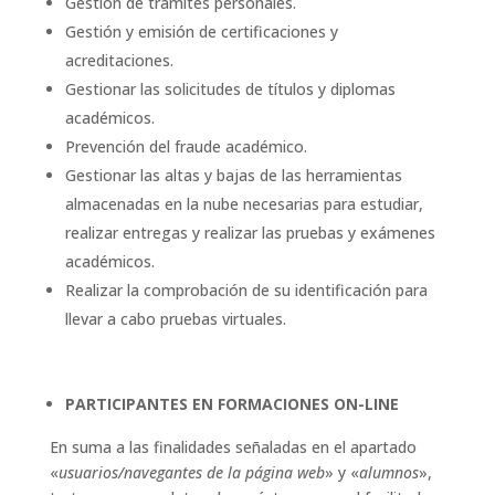
Gestión de trámites personales.
Gestión y emisión de certificaciones y
acreditaciones.
Gestionar las solicitudes de títulos y diplomas
académicos.
Prevención del fraude académico.
Gestionar las altas y bajas de las herramientas
almacenadas en la nube necesarias para estudiar,
realizar entregas y realizar las pruebas y exámenes
académicos.
Realizar la comprobación de su identificación para
llevar a cabo pruebas virtuales.
PARTICIPANTES EN FORMACIONES ON-LINE
En suma a las finalidades señaladas en el apartado
«
usuarios/navegantes de la página web
» y «
alumnos
»,