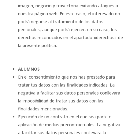
imagen, negocio y trayectoria evitando ataques a
nuestra página web. En este caso, el interesado no
podrá negarse al tratamiento de los datos
personales, aunque podrá ejercer, en su caso, los
derechos reconocidos en el apartado «derechos» de
la presente política.
ALUMNOS
En el consentimiento que nos has prestado para
tratar tus datos con las finalidades indicadas. La
negativa a facilitar sus datos personales conllevara
la imposibilidad de tratar sus datos con las
finalidades mencionadas.
Ejecución de un contrato en el que sea parte o
aplicación de medias precontractuales. La negativa
a facilitar sus datos personales conllevara la