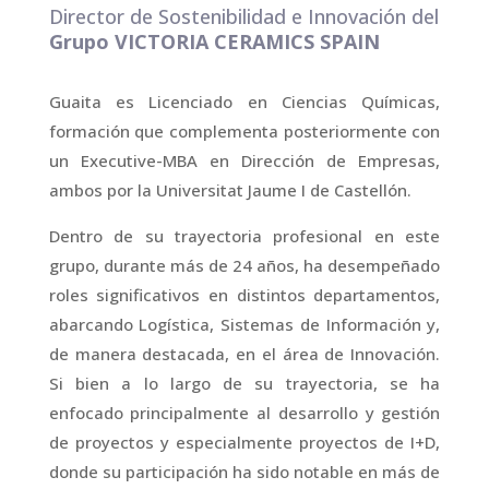
Director de Sostenibilidad e Innovación del
Grupo VICTORIA CERAMICS SPAIN
Guaita es Licenciado en Ciencias Químicas,
formación que complementa posteriormente con
un Executive-MBA en Dirección de Empresas,
ambos por la Universitat Jaume I de Castellón.
Dentro de su trayectoria profesional en este
grupo, durante más de 24 años, ha desempeñado
roles significativos en distintos departamentos,
abarcando Logística, Sistemas de Información y,
de manera destacada, en el área de Innovación.
Si bien a lo largo de su trayectoria, se ha
enfocado principalmente al desarrollo y gestión
de proyectos y especialmente proyectos de I+D,
donde su participación ha sido notable en más de