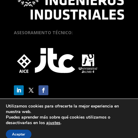
ASESORAMIENTO TÉCNICO:
Utilizamos cookies para ofrecerte la mejor experiencia en
nuestra web.
Puedes aprender más sobre qué cookies utilizamos o
desactivarlas en los
ajustes
.
Aceptar