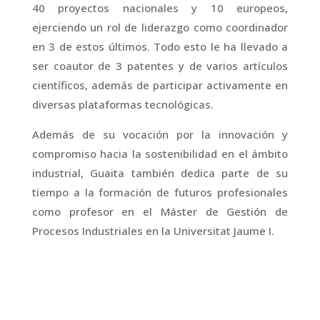
40 proyectos nacionales y 10 europeos,
ejerciendo un rol de liderazgo como coordinador
en 3 de estos últimos. Todo esto le ha llevado a
ser coautor de 3 patentes y de varios artículos
científicos, además de participar activamente en
diversas plataformas tecnológicas.
Además de su vocación por la innovación y
compromiso hacia la sostenibilidad en el ámbito
industrial, Guaita también dedica parte de su
tiempo a la formación de futuros profesionales
como profesor en el Máster de Gestión de
Procesos Industriales en la Universitat Jaume I.