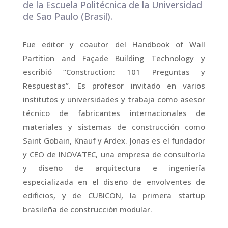
de la Escuela Politécnica de la Universidad
de Sao Paulo (Brasil).
Fue editor y coautor del Handbook of Wall
Partition and Façade Building Technology y
escribió “Construction: 101 Preguntas y
Respuestas”. Es profesor invitado en varios
institutos y universidades y trabaja como asesor
técnico de fabricantes internacionales de
materiales y sistemas de construcción como
Saint Gobain, Knauf y Ardex. Jonas es el fundador
y CEO de INOVATEC, una empresa de consultoría
y diseño de arquitectura e ingeniería
especializada en el diseño de envolventes de
edificios, y de CUBICON, la primera startup
brasileña de construcción modular.