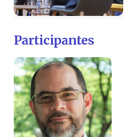
Participantes