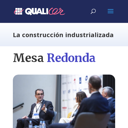
La construcción industrializada
Mesa
Redonda