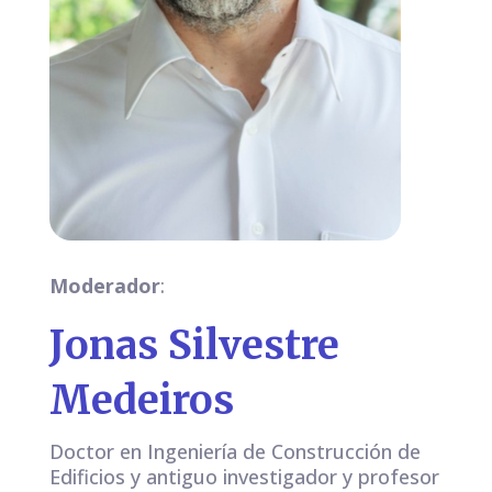
Moderador
:
Jonas Silvestre
Medeiros
Doctor en Ingeniería de Construcción de
Edificios y antiguo investigador y profesor