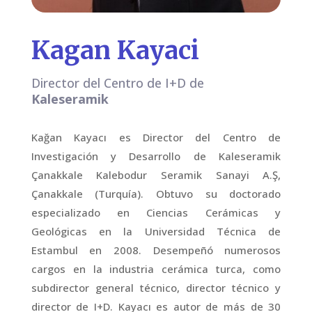
Kagan Kayaci
Director del Centro de I+D de
Kaleseramik
Kağan Kayacı es Director del Centro de
Investigación y Desarrollo de Kaleseramik
Çanakkale Kalebodur Seramik Sanayi A.Ş,
Çanakkale (Turquía). Obtuvo su doctorado
especializado en Ciencias Cerámicas y
Geológicas en la Universidad Técnica de
Estambul en 2008. Desempeñó numerosos
cargos en la industria cerámica turca, como
subdirector general técnico, director técnico y
director de I+D. Kayacı es autor de más de 30