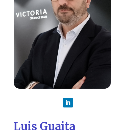
Luis Guaita