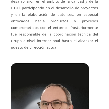
desarrollaron en el ámbito de la calidad y de la
I+D+i, participando en el desarrollo de proyectos
y en la elaboración de patentes, en especial
enfocados hacia productos y procesos
comprometidos con el entorno. Posteriormente
fue responsable de la coordinación técnica del
Grupo a nivel internacional hasta el alcanzar el
puesto de dirección actual.