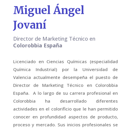
Miguel Ángel
Jovaní
Director de Marketing Técnico en
Colorobbia España
Licenciado en Ciencias Químicas (especialidad
Química Industrial) por la Universidad de
Valencia actualmente desempeña el puesto de
Director de Marketing Técnico en Colorobbia
España. A lo largo de su carrera profesional en
Colorobbia ha desarrollado diferentes
actividades en el colorificio que le han permitido
conocer en profundidad aspectos de producto,
proceso y mercado. Sus inicios profesionales se