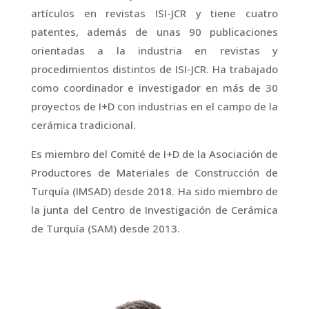
artículos en revistas ISI-JCR y tiene cuatro
patentes, además de unas 90 publicaciones
orientadas a la industria en revistas y
procedimientos distintos de ISI-JCR. Ha trabajado
como coordinador e investigador en más de 30
proyectos de I+D con industrias en el campo de la
cerámica tradicional.
Es miembro del Comité de I+D de la Asociación de
Productores de Materiales de Construcción de
Turquía (IMSAD) desde 2018. Ha sido miembro de
la junta del Centro de Investigación de Cerámica
de Turquía (SAM) desde 2013.