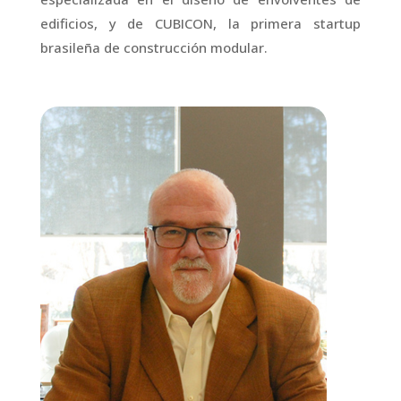
edificios, y de CUBICON, la primera startup
brasileña de construcción modular.