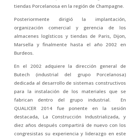
tiendas Porcelanosa en la región de Champagne.
Posteriormente dirigió la implantación,
organización comercial y gerencia de los
almacenes logísticos y tiendas de Paris, Dijon,
Marsella y finalmente hasta el año 2002 en
Burdeos.
En el 2002 adquiere la dirección general de
Butech (industrial del grupo Porcelanosa)
dedicada al desarrollo de sistemas constructivos
para la instalación de los materiales que se
fabrican dentro del grupo industrial. En
QUALICER 2014 fue ponente en la sesión
destacada, La Construcción Industrializada, y
diez años después compartirá de nuevo con los
congresistas su experiencia y liderazgo en este