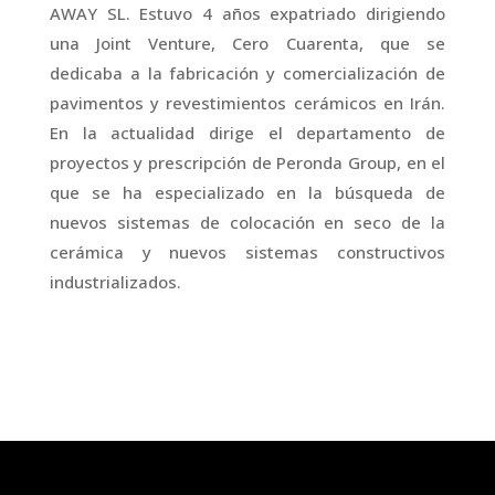
AWAY SL. Estuvo 4 años expatriado dirigiendo
una Joint Venture, Cero Cuarenta, que se
dedicaba a la fabricación y comercialización de
pavimentos y revestimientos cerámicos en Irán.
En la actualidad dirige el departamento de
proyectos y prescripción de Peronda Group, en el
que se ha especializado en la búsqueda de
nuevos sistemas de colocación en seco de la
cerámica y nuevos sistemas constructivos
industrializados.