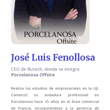
José Luis Fenollosa
CEO de Butech, donde se integra
Porcelanosa Offsite
Realiza los estudios de empresariales en la UJI.
Comenzó su andadura profesional en
Porcelanosa hace 25 años en el Área comercial
de Francia, incorporándose a la gerencia de