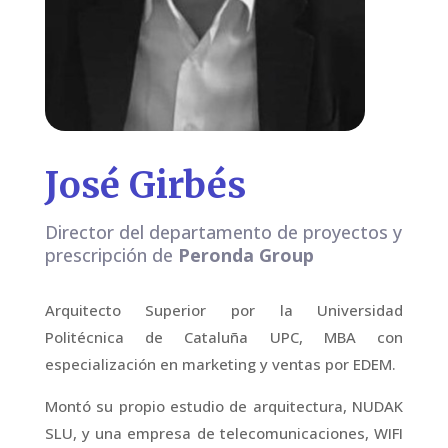
José Girbés
Director del departamento de proyectos y
prescripción de
Peronda Group
Arquitecto Superior por la Universidad
Politécnica de Cataluña UPC, MBA con
especialización en marketing y ventas por EDEM.
Montó su propio estudio de arquitectura, NUDAK
SLU, y una empresa de telecomunicaciones, WIFI