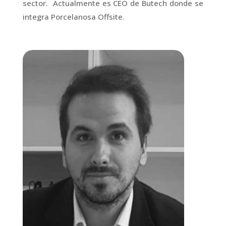
sector. Actualmente es CEO de Butech donde se
integra Porcelanosa Offsite.