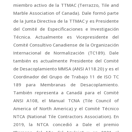
miembro activo de la TTMAC (Terrazzo, Tile and
Marble Association of Canada). Dale formó parte
de la Junta Directiva de la TTMAC y es Presidente
del Comité de Especificaciones e Investigación
Técnica. Actualmente es Vicepresidente del
Comité Consultivo Canadiense de la Organización
Internacional de Normalización (TC189). Dale
también es actualmente Presidente del Comité
de Desacoplamiento MMSA (ANSI A118.20) y es el
Coordinador del Grupo de Trabajo 11 de ISO TC
189 para Membranas de Desacoplamiento.
También representa a Canadá para el Comité
ANSI A108, el Manual TCNA (Tile Council of
America of North America) y el Comité Técnico
NTCA (National Tile Contractors Association). En
2019, la NTCA concedió a Dale el premio