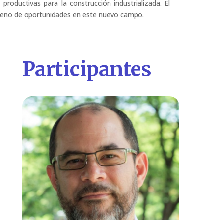
s productivas para la construcción industrializada. El
lleno de oportunidades en este nuevo campo.
Participantes