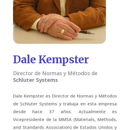
Dale Kempster
Director de Normas y Métodos de
Schluter Systems
Dale Kempster es Director de Normas y Métodos
de Schluter Systems y trabaja en esta empresa
desde hace 37 años. Actualmente es
Vicepresidente de la MMSA (Materials, Methods,
and Standards Association) de Estados Unidos y