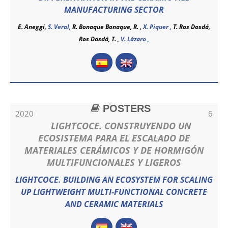
MANUFACTURING SECTOR
E. Aneggi,
S. Veral,
R. Bonaque Bonaque, R. ,
X. Piquer ,
T. Ros Dosdá,
Ros Dosdá, T. ,
V. Lázaro ,
POSTERS
2020
6
LIGHTCOCE. CONSTRUYENDO UN
ECOSISTEMA PARA EL ESCALADO DE
MATERIALES CERÁMICOS Y DE HORMIGÓN
MULTIFUNCIONALES Y LIGEROS
LIGHTCOCE. BUILDING AN ECOSYSTEM FOR SCALING
UP LIGHTWEIGHT MULTI-FUNCTIONAL CONCRETE
AND CERAMIC MATERIALS