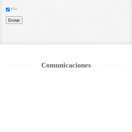
Año
Enviar
Comunicaciones