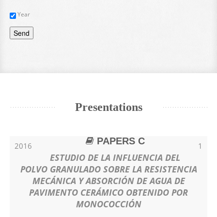
Year
Send
Presentations
PAPERS C
2016
1
ESTUDIO DE LA INFLUENCIA DEL
POLVO GRANULADO SOBRE LA RESISTENCIA
MECÁNICA Y ABSORCIÓN DE AGUA DE
PAVIMENTO CERÁMICO OBTENIDO POR
MONOCOCCIÓN