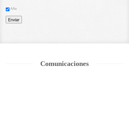
Año
Enviar
Comunicaciones