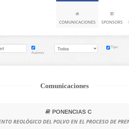
COMUNICACIONES
SPONSORS
Tipo
Autores
Comunicaciones
PONENCIAS C
NTO REOLÓGICO DEL POLVO EN EL PROCESO DE PRE