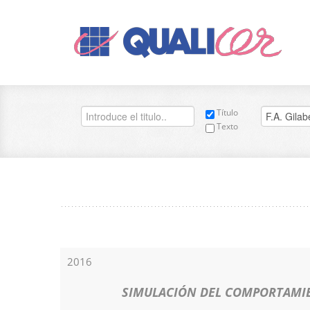
Título
Texto
2016
SIMULACIÓN DEL COMPORTAMIE