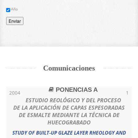
Año
Enviar
Comunicaciones
PONENCIAS A
2004
1
ESTUDIO REOLÓGICO Y DEL PROCESO
DE LA APLICACIÓN DE CAPAS ESPESORADAS
DE ESMALTE MEDIANTE LA TÉCNICA DE
HUECOGRABADO
STUDY OF BUILT-UP GLAZE LAYER RHEOLOGY AND