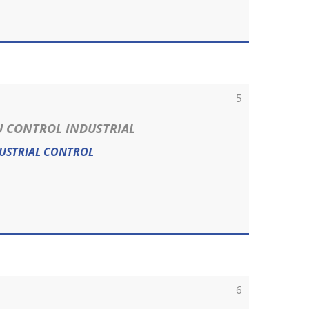
5
U CONTROL INDUSTRIAL
DUSTRIAL CONTROL
6