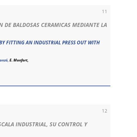
11
ON DE BALDOSAS CERAMICAS MEDIANTE LA
Y FITTING AN INDUSTRIAL PRESS OUT WITH
onzó
,
E. Monfort,
12
CALA INDUSTRIAL, SU CONTROL Y