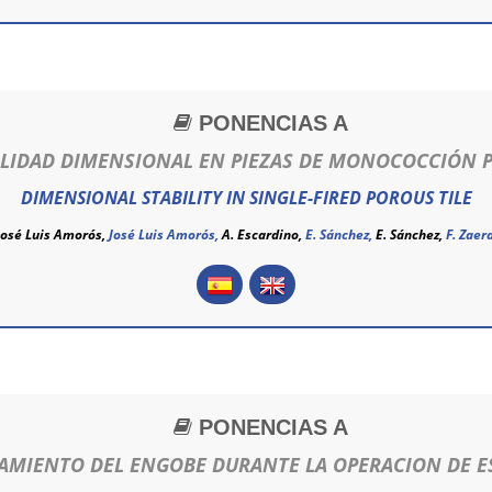
PONENCIAS A
ILIDAD DIMENSIONAL EN PIEZAS DE MONOCOCCIÓN 
DIMENSIONAL STABILITY IN SINGLE-FIRED POROUS TILE
José Luis Amorós,
José Luis Amorós
,
A. Escardino,
E. Sánchez,
E. Sánchez
,
F. Zaera
PONENCIAS A
MIENTO DEL ENGOBE DURANTE LA OPERACION DE 