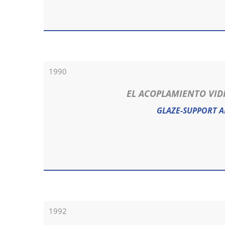
1990
EL ACOPLAMIENTO VID
GLAZE-SUPPORT A
1992