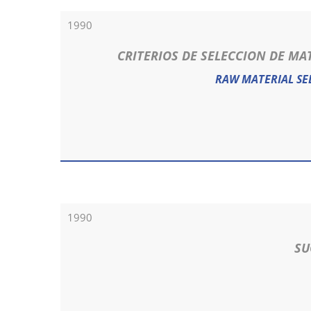
1990
CRITERIOS DE SELECCION DE MA
RAW MATERIAL SE
1990
SU