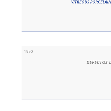
VITREOUS PORCELAIN
1990
DEFECTOS 