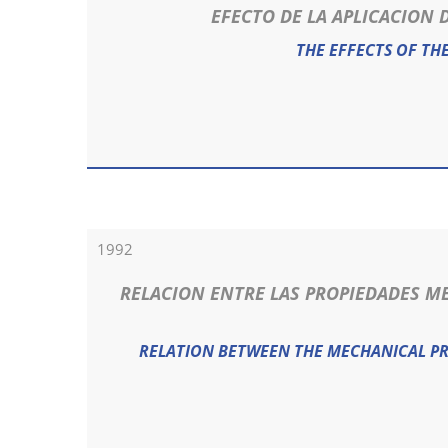
EFECTO DE LA APLICACION 
THE EFFECTS OF TH
1992
RELACION ENTRE LAS PROPIEDADES M
RELATION BETWEEN THE MECHANICAL PRO