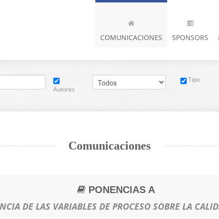
COMUNICACIONES
SPONSORS
Tipo
Autores
Comunicaciones
PONENCIAS A
NCIA DE LAS VARIABLES DE PROCESO SOBRE LA CAL