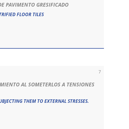
 DE PAVIMENTO GRESIFICADO
RIFIED FLOOR TILES
7
AMIENTO AL SOMETERLOS A TENSIONES
UBJECTING THEM TO EXTERNAL STRESSES.