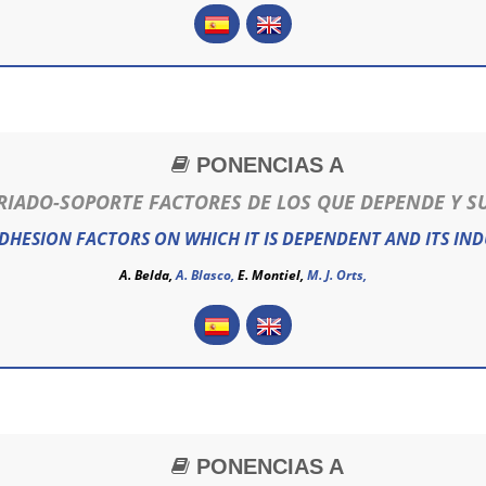
PONENCIAS A
RIADO-SOPORTE FACTORES DE LOS QUE DEPENDE Y S
DHESION FACTORS ON WHICH IT IS DEPENDENT AND ITS IN
A. Belda,
A. Blasco,
E. Montiel,
M. J. Orts,
PONENCIAS A