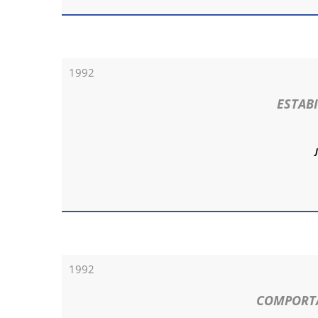
1992
ESTAB
1992
COMPORTA