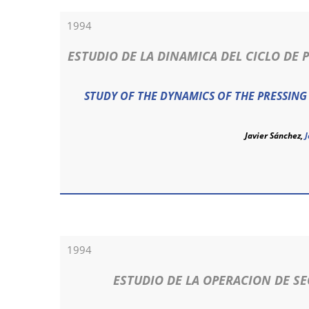
1994
ESTUDIO DE LA DINAMICA DEL CICLO DE
STUDY OF THE DYNAMICS OF THE PRESSING
Javier Sánchez,
J
1994
ESTUDIO DE LA OPERACION DE S