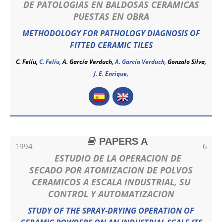
DE PATOLOGIAS EN BALDOSAS CERAMICAS
PUESTAS EN OBRA
METHODOLOGY FOR PATHOLOGY DIAGNOSIS OF
FITTED CERAMIC TILES
C. Felíu,
C. Felíu
,
A. García Verduch,
A. García Verduch
,
Gonzalo Silva,
J. E. Enrique,
PAPERS A
1994
6
ESTUDIO DE LA OPERACION DE
SECADO POR ATOMIZACION DE POLVOS
CERAMICOS A ESCALA INDUSTRIAL, SU
CONTROL Y AUTOMATIZACION
STUDY OF THE SPRAY-DRYING OPERATION OF