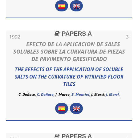
PAPERS A
1992
3
EFECTO DE LA APLICACION DE SALES
SOLUBLES SOBRE LA CURVATURA DE PIEZAS
DE PAVIMENTO GRESIFICADO
THE EFFECTS OF THE APPLICATION OF SOLUBLE
SALTS ON THE CURVATURE OF VITRIFIED FLOOR
TILES
C. Doñate,
C. Doñate
,
J. Marco,
E. Montiel,
J. Martí,
J. Martí
,
PAPERS A