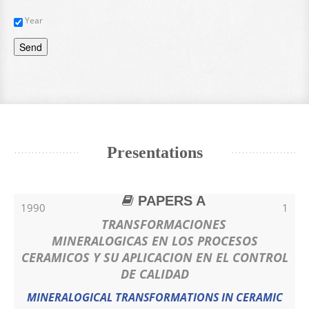
Year
Send
Presentations
PAPERS A
1990
1
TRANSFORMACIONES
MINERALOGICAS EN LOS PROCESOS
CERAMICOS Y SU APLICACION EN EL CONTROL
DE CALIDAD
MINERALOGICAL TRANSFORMATIONS IN CERAMIC