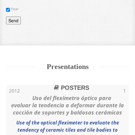
Year
Send
Presentations
POSTERS
2012
1
Uso del flexímetro óptico para
evaluar la tendencia a deformar durante la
cocción de soportes y baldosas cerámicas
Use of the optical fleximeter to evaluate the
tendency of ceramic tiles and tile bodies to